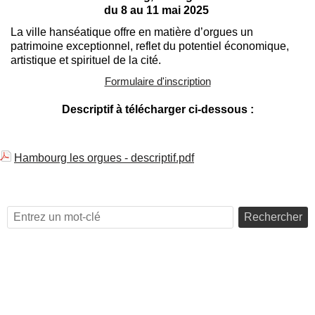
du 8 au 11 mai 2025
La ville hanséatique
offre
en matière d’
orgues
un
patrimoine
exceptionnel
,
reflet
du potentiel économique
,
artistique et spirituel de la cité.
Formulaire d'inscription
Descriptif à télécharger ci-dessous :
Hambourg les orgues - descriptif.pdf
Rechercher