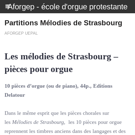
Aforgep - école d'orgue protestante
Partitions Mélodies de Strasbourg
AFORGEP UEPAL
Les mélodies de Strasbourg –
pièces pour orgue
10 pièces d’orgue (ou de piano), 44p., Editions
Delatour
Dans le même esprit que les pièces chorales sur
les
Mélodies de Strasbourg,
les 10 pièces pour orgue
reprennent les timbres anciens dans des langages et des