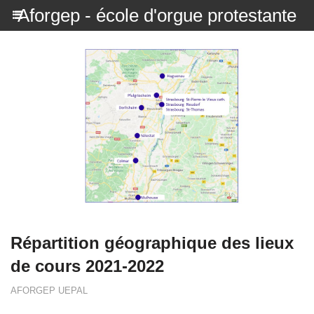
Aforgep - école d'orgue protestante
Répartition géographique des lieux
de cours 2021-2022
AFORGEP UEPAL